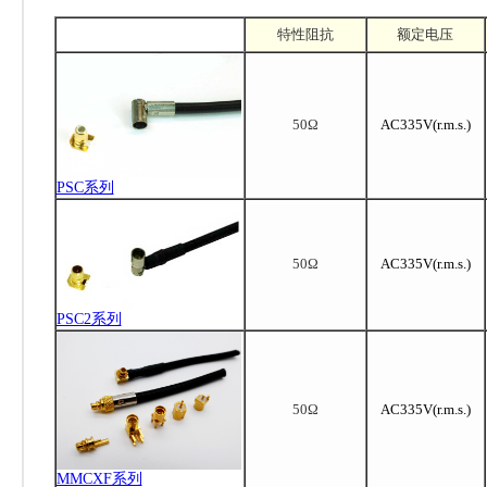
特性阻抗
额定电压
50Ω
AC335V(r.m.s.)
PSC系列
50Ω
AC335V(r.m.s.)
PSC2系列
50Ω
AC335V(r.m.s.)
MMCXF系列