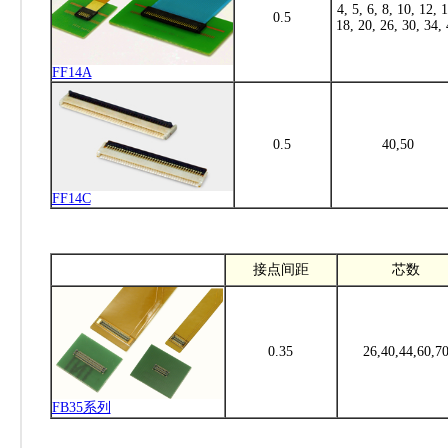
4, 5, 6, 8, 10, 12, 1
0.5
18, 20, 26, 30, 34,
FF14A
0.5
40,50
FF14C
接点间距
芯数
0.35
26,40,44,60,7
FB35系列