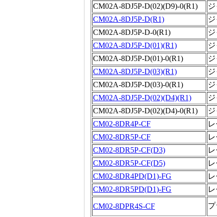
CM02A-8DJ5P-D(02)(D9)-0(R1)
ジ
CM02A-8DJ5P-D(R1)
ジ
CM02A-8DJ5P-D-0(R1)
ジ
CM02A-8DJ5P-D(01)(R1)
ジ
CM02A-8DJ5P-D(01)-0(R1)
ジ
CM02A-8DJ5P-D(03)(R1)
ジ
CM02A-8DJ5P-D(03)-0(R1)
ジ
CM02A-8DJ5P-D(02)(D4)(R1)
ジ
CM02A-8DJ5P-D(02)(D4)-0(R1)
ジ
CM02-8DR4P-CF
レ
CM02-8DR5P-CF
レ
CM02-8DR5P-CF(D3)
レ
CM02-8DR5P-CF(D5)
レ
CM02-8DR4PD(D1)-FG
レ
CM02-8DR5PD(D1)-FG
レ
プ
CM02-8DPR4S-CF